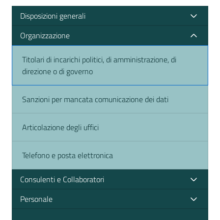
Disposizioni generali
Organizzazione
Titolari di incarichi politici, di amministrazione, di
direzione o di governo
Sanzioni per mancata comunicazione dei dati
Articolazione degli uffici
Telefono e posta elettronica
Consulenti e Collaboratori
Personale