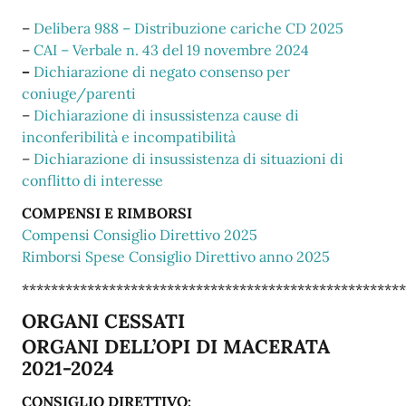
–
Delibera 988 – Distribuzione cariche CD 2025
–
CAI – Verbale n. 43 del 19 novembre 2024
–
Dichiarazione di negato consenso per
coniuge/parenti
–
Dichiarazione di insussistenza cause di
inconferibilità e incompatibilità
–
Dichiarazione di insussistenza di situazioni di
conflitto di interesse
COMPENSI E RIMBORSI
Compensi Consiglio Direttivo 2025
Rimborsi Spese Consiglio Direttivo anno 2025
*****************************************************
ORGANI CESSATI
ORGANI DELL’OPI DI MACERATA
2021-2024
CONSIGLIO DIRETTIVO: