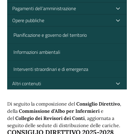
Pagamenti dell’amministrazione
Opere pubbliche
Pianificazione e governo del territorio
Informazioni ambientali
Interventi straordinari e di emergenza
Altri contenuti
Di seguito la composizione del
Consiglio Direttivo
,
della
Commissione d’Albo per Infermieri
e
del
Collegio dei Revisori dei Conti
, aggiornata a
seguito delle sedute di distribuzione delle cariche.
CONSIGLIO DIRETTIVO 2025-2028