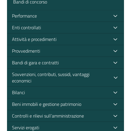
Bandi di concorso
Performance
Enti controllati
Attività e procedimenti
Provvedimenti
Bandi di gara e contratti
Sovvenzioni, contributi, sussidi, vantaggi
economici
Bilanci
Beni immobili e gestione patrimonio
Controlli e rilievi sull’amministrazione
Servizi erogati