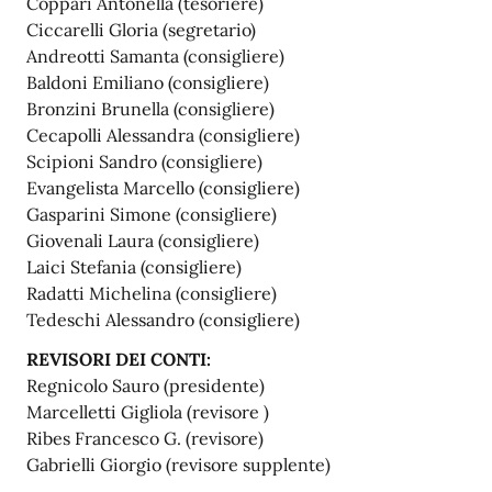
Coppari Antonella (tesoriere)
Ciccarelli Gloria (segretario)
Andreotti Samanta (consigliere)
Baldoni Emiliano (consigliere)
Bronzini Brunella (consigliere)
Cecapolli Alessandra (consigliere)
Scipioni Sandro (consigliere)
Evangelista Marcello (consigliere)
Gasparini Simone (consigliere)
Giovenali Laura (consigliere)
Laici Stefania (consigliere)
Radatti Michelina (consigliere)
Tedeschi Alessandro (consigliere)
REVISORI DEI CONTI:
Regnicolo Sauro (presidente)
Marcelletti Gigliola (revisore )
Ribes Francesco G. (revisore)
Gabrielli Giorgio (revisore supplente)