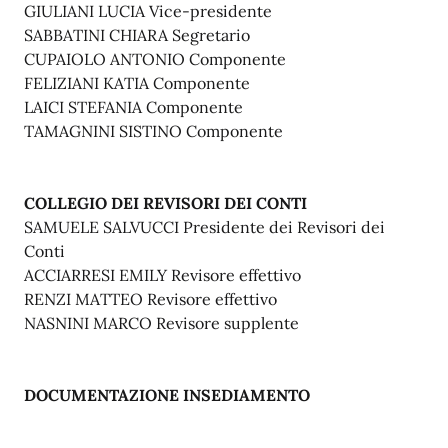
GIULIANI LUCIA Vice-presidente
SABBATINI CHIARA Segretario
CUPAIOLO ANTONIO Componente
FELIZIANI KATIA Componente
LAICI STEFANIA Componente
TAMAGNINI SISTINO Componente
COLLEGIO DEI REVISORI DEI CONTI
SAMUELE SALVUCCI Presidente dei Revisori dei
Conti
ACCIARRESI EMILY Revisore effettivo
RENZI MATTEO Revisore effettivo
NASNINI MARCO Revisore supplente
DOCUMENTAZIONE INSEDIAMENTO