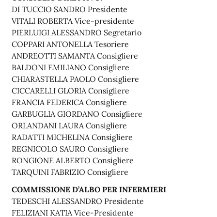
DI TUCCIO SANDRO Presidente
VITALI ROBERTA Vice-presidente
PIERLUIGI ALESSANDRO Segretario
COPPARI ANTONELLA Tesoriere
ANDREOTTI SAMANTA Consigliere
BALDONI EMILIANO Consigliere
CHIARASTELLA PAOLO Consigliere
CICCARELLI GLORIA Consigliere
FRANCIA FEDERICA Consigliere
GARBUGLIA GIORDANO Consigliere
ORLANDANI LAURA Consigliere
RADATTI MICHELINA Consigliere
REGNICOLO SAURO Consigliere
RONGIONE ALBERTO Consigliere
TARQUINI FABRIZIO Consigliere
COMMISSIONE D’ALBO PER INFERMIERI
TEDESCHI ALESSANDRO Presidente
FELIZIANI KATIA Vice-Presidente