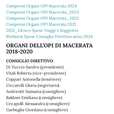
Compensi Organi OPI Macerata 2024
Compensi Organi OPI Macerata_2023
Compensi Organi OPI Macerata_2022
Compensi Organi OPI Macerata 2021
2021_Elenco Spese Viaggi e Soggiorni
Rimborsi Spese Consiglio Direttivo anno 2024
ORGANI DELL’OPI DI MACERATA
2018-2020
CONSIGLIO DIRETTIVO:
Di Tuccio Sandro (presidente)
Vitali Roberta (vice-presidente)
Coppari Antonella (tesoriere)
Ciccarelli Gloria (segretario)
Andreotti Samanta (consigliere)
Baldoni Emiliano (consigliere)
Cecapolli Alessandra (consigliere)
Garbuglia Giordano (consigliere)