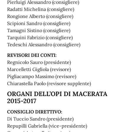
Pierluigi Alessandro (consigliere)
Radatti Michelina (consigliere)
Rongione Alberto (consigliere)
Scipioni Sandro (consigliere)
Tamagni Sistino (consigliere)
Tarquini Fabrizio (consigliere)
Tedeschi Alessandro (consigliere)
REVISORI DEI CONTI:
Regnicolo Sauro (presidente)
Marcelletti Gigliola (revisore)
Pigliacampo Massimo (revisore)
Chiarastella Paolo (revisore supplente)
ORGANI DELL’OPI DI MACERATA
2015-2017
CONSIGLIO DIRETTIVO:
Di Tuccio Sandro (presidente)
Repupilli Gabriella (vice-presidente)