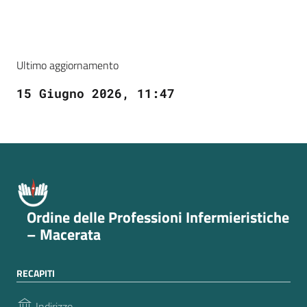
Ultimo aggiornamento
15 Giugno 2026, 11:47
Ordine delle Professioni Infermieristiche
– Macerata
RECAPITI
Indirizzo