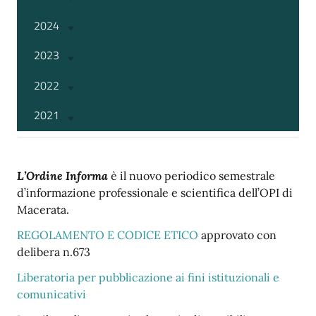
2024
2023
2022
2021
L’Ordine Informa
è il nuovo periodico semestrale
d’informazione professionale e scientifica dell’OPI di
Macerata.
REGOLAMENTO E CODICE ETICO
approvato con
delibera n.673
Liberatoria per pubblicazione ai fini istituzionali e
comunicativi