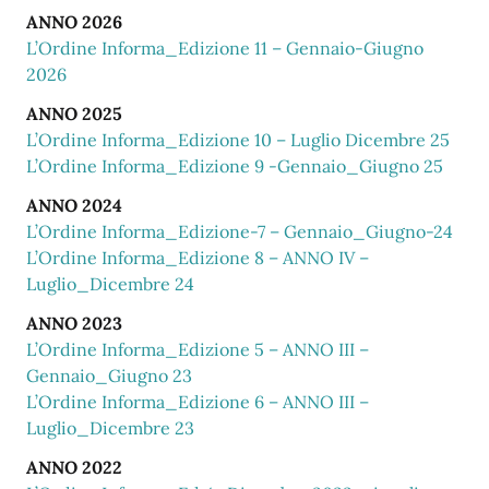
ANNO 2026
L’Ordine Informa_Edizione 11 – Gennaio-Giugno
2026
ANNO 2025
L’Ordine Informa_Edizione 10 – Luglio Dicembre 25
L’Ordine Informa_Edizione 9 -Gennaio_Giugno 25
ANNO 2024
L’Ordine Informa_Edizione-7 – Gennaio_Giugno-24
L’Ordine Informa_Edizione 8 – ANNO IV –
Luglio_Dicembre 24
ANNO 2023
L’Ordine Informa_Edizione 5 – ANNO III –
Gennaio_Giugno 23
L’Ordine Informa_Edizione 6 – ANNO III –
Luglio_Dicembre 23
ANNO 2022