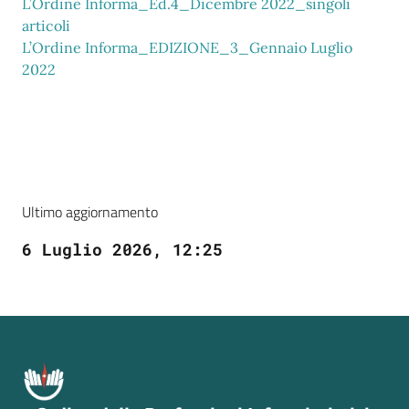
L’Ordine Informa_Ed.4_Dicembre 2022_singoli
articoli
L’Ordine Informa_EDIZIONE_3_Gennaio Luglio
2022
Ultimo aggiornamento
6 Luglio 2026, 12:25