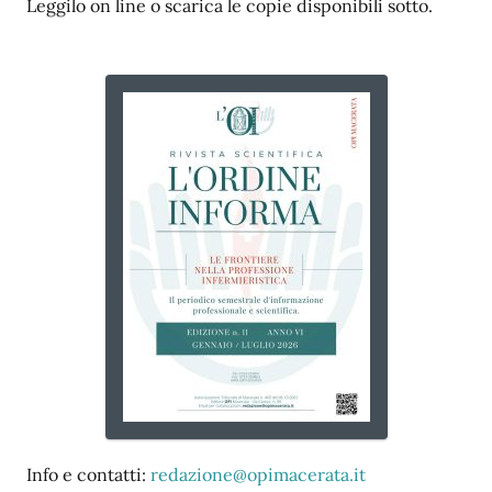
Leggilo on line o scarica le copie disponibili sotto.
Info e contatti:
redazione@opimacerata.it