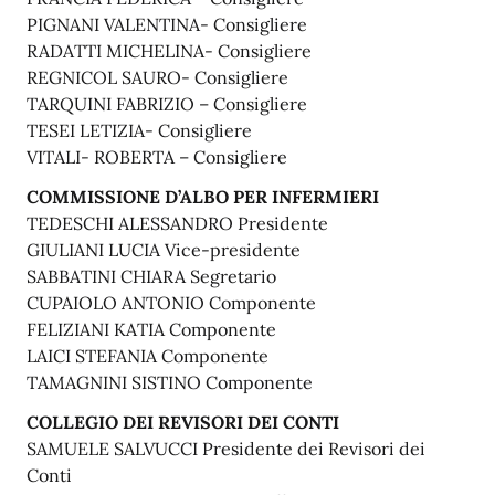
PIGNANI VALENTINA- Consigliere
RADATTI MICHELINA- Consigliere
REGNICOL SAURO- Consigliere
TARQUINI FABRIZIO – Consigliere
TESEI LETIZIA- Consigliere
VITALI- ROBERTA – Consigliere
COMMISSIONE D’ALBO PER INFERMIERI
TEDESCHI ALESSANDRO Presidente
GIULIANI LUCIA Vice-presidente
SABBATINI CHIARA Segretario
CUPAIOLO ANTONIO Componente
FELIZIANI KATIA Componente
LAICI STEFANIA Componente
TAMAGNINI SISTINO Componente
COLLEGIO DEI REVISORI DEI CONTI
SAMUELE SALVUCCI Presidente dei Revisori dei
Conti