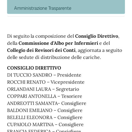
Amministrazione Trasparente
Di seguito la composizione del
Consiglio Direttivo
,
della
Commissione d’Albo per Infermieri
e del
Collegio dei Revisori dei Conti
, aggiornata a seguito
delle sedute di distribuzione delle cariche.
CONSIGLIO DIRETTIVO
DI TUCCIO SANDRO – Presidente
ROCCHI RENATO – Vicepresidente
ORLANDANI LAURA – Segretario
COPPARI ANTONELLA – Tesoriere
ANDREOTTI SAMANTA- Consigliere
BALDONI EMILIANO – Consigliere
BELELLI ELEONORA – Consigliere
CUPAIOLO MARTINA – Consigliere
FRANCIA FEDERICA – Consigliere