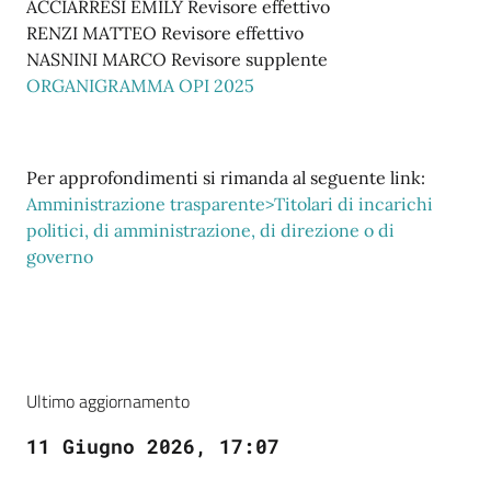
ACCIARRESI EMILY Revisore effettivo
RENZI MATTEO Revisore effettivo
NASNINI MARCO Revisore supplente
ORGANIGRAMMA OPI 2025
Per approfondimenti si rimanda al seguente link:
Amministrazione trasparente>Titolari di incarichi
politici, di amministrazione, di direzione o di
governo
Ultimo aggiornamento
11 Giugno 2026, 17:07