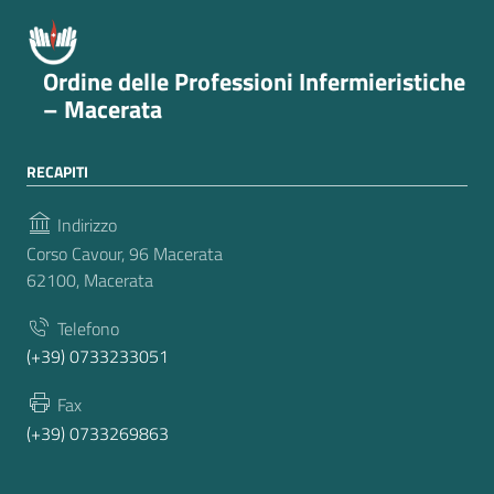
Ordine delle Professioni Infermieristiche
– Macerata
RECAPITI
Indirizzo
Corso Cavour, 96 Macerata
62100, Macerata
Telefono
(+39) 0733233051
Fax
(+39) 0733269863