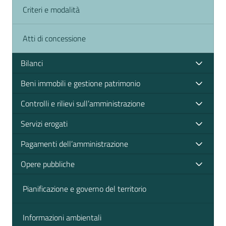
Criteri e modalità
Atti di concessione
Bilanci
Beni immobili e gestione patrimonio
Controlli e rilievi sull’amministrazione
Servizi erogati
Pagamenti dell’amministrazione
Opere pubbliche
Pianificazione e governo del territorio
Informazioni ambientali