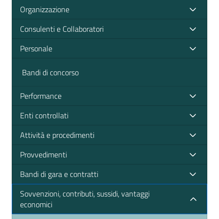
Organizzazione
Consulenti e Collaboratori
Personale
Bandi di concorso
Performance
Enti controllati
Attività e procedimenti
Provvedimenti
Bandi di gara e contratti
Sovvenzioni, contributi, sussidi, vantaggi
economici