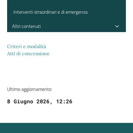
Interventi straordinari e di emergenza
Altri contenuti
Criteri e modalità
Atti di concessione
Ultimo aggiornamento
8 Giugno 2026, 12:26