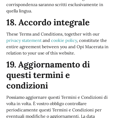
corrispondenza saranno scritti esclusivamente in
quella lingua.
18. Accordo integrale
These Terms and Conditions, together with our
privacy statement
and
cookie policy
, constitute the
entire agreement between you and Opi Macerata in
relation to your use of this website.
19. Aggiornamento di
questi termini e
condizioni
Possiamo aggiornare questi Termini e Condizioni di
volta in volta. È vostro obbligo controllare
periodicamente questi Termini e Condizioni per
eventuali modifiche o aggiornamenti. La data