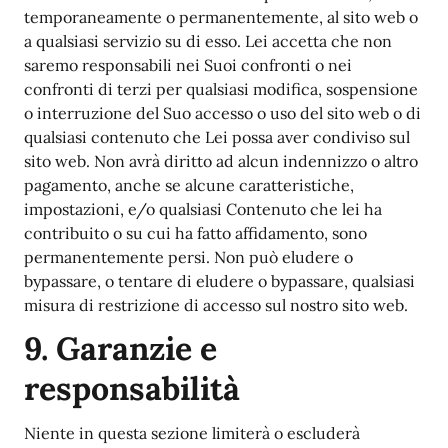
temporaneamente o permanentemente, al sito web o
a qualsiasi servizio su di esso. Lei accetta che non
saremo responsabili nei Suoi confronti o nei
confronti di terzi per qualsiasi modifica, sospensione
o interruzione del Suo accesso o uso del sito web o di
qualsiasi contenuto che Lei possa aver condiviso sul
sito web. Non avrà diritto ad alcun indennizzo o altro
pagamento, anche se alcune caratteristiche,
impostazioni, e/o qualsiasi Contenuto che lei ha
contribuito o su cui ha fatto affidamento, sono
permanentemente persi. Non può eludere o
bypassare, o tentare di eludere o bypassare, qualsiasi
misura di restrizione di accesso sul nostro sito web.
9. Garanzie e
responsabilità
Niente in questa sezione limiterà o escluderà