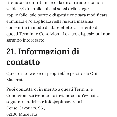
ritenuta da un tribunale o da un'altra autorità non
valida e/o inapplicabile ai sensi della legge
applicabile, tale parte o disposizione sarà modificata,
eliminata e/o applicata nella misura massima
consentita in modo da dare effetto all'intento di
questi Termini e Condizioni. Le altre disposizioni non
saranno interessate.
21. Informazioni di
contatto
Questo sito web è di proprietà e gestito da Opi
Macerata.
Puoi contattarci in merito a questi Termini e
Condizioni scrivendoci o inviandoci un'e-mail al
seguente indirizzo: info@opimacerata.it
Corso Cavour n. 96 ,
62100 Macerata