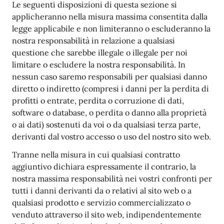
Le seguenti disposizioni di questa sezione si
applicheranno nella misura massima consentita dalla
legge applicabile e non limiteranno o escluderanno la
nostra responsabilità in relazione a qualsiasi
questione che sarebbe illegale o illegale per noi
limitare o escludere la nostra responsabilità. In
nessun caso saremo responsabili per qualsiasi danno
diretto o indiretto (compresi i danni per la perdita di
profitti o entrate, perdita o corruzione di dati,
software o database, o perdita o danno alla proprietà
o ai dati) sostenuti da voi o da qualsiasi terza parte,
derivanti dal vostro accesso o uso del nostro sito web.
Tranne nella misura in cui qualsiasi contratto
aggiuntivo dichiara espressamente il contrario, la
nostra massima responsabilità nei vostri confronti per
tutti i danni derivanti da o relativi al sito web o a
qualsiasi prodotto e servizio commercializzato o
venduto attraverso il sito web, indipendentemente