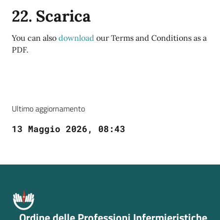
22. Scarica
You can also
download
our Terms and Conditions as a
PDF.
Ultimo aggiornamento
13 Maggio 2026, 08:43
Ordine delle Professioni Infermieristiche