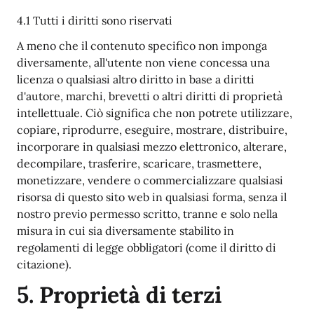
4.1 Tutti i diritti sono riservati
A meno che il contenuto specifico non imponga
diversamente, all'utente non viene concessa una
licenza o qualsiasi altro diritto in base a diritti
d'autore, marchi, brevetti o altri diritti di proprietà
intellettuale. Ciò significa che non potrete utilizzare,
copiare, riprodurre, eseguire, mostrare, distribuire,
incorporare in qualsiasi mezzo elettronico, alterare,
decompilare, trasferire, scaricare, trasmettere,
monetizzare, vendere o commercializzare qualsiasi
risorsa di questo sito web in qualsiasi forma, senza il
nostro previo permesso scritto, tranne e solo nella
misura in cui sia diversamente stabilito in
regolamenti di legge obbligatori (come il diritto di
citazione).
5. Proprietà di terzi