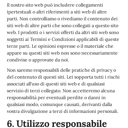
Il nostro sito web può includere collegamenti
ipertestuali o altri riferimenti a siti web di altre
parti. Non controlliamo o rivediamo il contenuto dei
siti web di altre parti che sono collegati a questo sito
web. I prodotti o i servizi offerti da altri siti web sono
soggetti ai Termini e Condizioni applicabili di queste
terze parti. Le opinioni espresse o il materiale che
appare su questi siti web non sono necessariamente
condivise o approvate da noi.
Non saremo responsabili delle pratiche di privacy o
del contenuto di questi siti. Lei sopporta tutti i rischi
associati all'uso di questi siti web e di qualsiasi
servizio di terzi collegato. Non accetteremo alcuna
responsabilità per eventuali perdite o danni in
qualsiasi modo, comunque causati, derivanti dalla
vostra divulgazione a terzi di informazioni personali.
6. Utilizzo responsabile