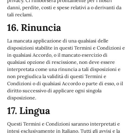
privacy. Ci rimborserà prontamente per i nostri
danni, perdite, costi e spese relativi a o derivanti da
tali reclami.
16. Rinuncia
La mancata applicazione di una qualsiasi delle
disposizioni stabilite in questi Termini e Condizioni e
in qualsiasi Accordo, o il mancato esercizio di
qualsiasi opzione di rescissione, non deve essere
interpretata come una rinuncia a tali disposizioni e
non pregiudica la validità di questi Termini e
Condizioni o di qualsiasi Accordo o parte di esso, o il
diritto successivo di applicare ogni singola
disposizione.
17. Lingua
Questi Termini e Condizioni saranno interpretati e
intesi esclusivamente in Italiano. Tutti gli avvisi e la