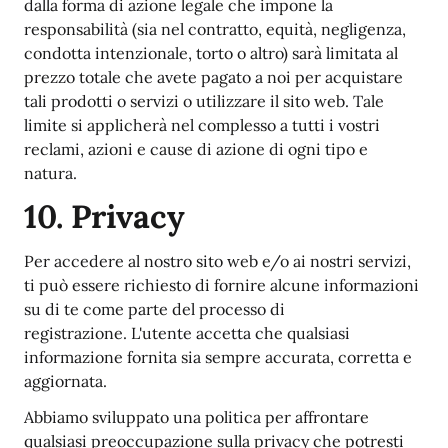
dalla forma di azione legale che impone la
responsabilità (sia nel contratto, equità, negligenza,
condotta intenzionale, torto o altro) sarà limitata al
prezzo totale che avete pagato a noi per acquistare
tali prodotti o servizi o utilizzare il sito web. Tale
limite si applicherà nel complesso a tutti i vostri
reclami, azioni e cause di azione di ogni tipo e
natura.
10. Privacy
Per accedere al nostro sito web e/o ai nostri servizi,
ti può essere richiesto di fornire alcune informazioni
su di te come parte del processo di
registrazione. L'utente accetta che qualsiasi
informazione fornita sia sempre accurata, corretta e
aggiornata.
Abbiamo sviluppato una politica per affrontare
qualsiasi preoccupazione sulla privacy che potresti