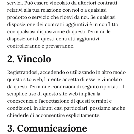
servizi. Può essere vincolato da ulteriori contratti
relativi alla tua relazione con noi o a qualsiasi
prodotto o servizio che ricevi da noi. Se qualsiasi
disposizione dei contratti aggiuntivi è in conflitto
con qualsiasi disposizione di questi Termini, le
disposizioni di questi contratti aggiuntivi
controlleranno e prevarranno.
2. Vincolo
Registrandosi, accedendo o utilizzando in altro modo
questo sito web, l'utente accetta di essere vincolato
da questi Termini e condizioni di seguito riportati. Il
semplice uso di questo sito web implica la
conoscenza e l'accettazione di questi termini e
condizioni. In alcuni casi particolari, possiamo anche
chiederle di acconsentire esplicitamente.
3. Comunicazione