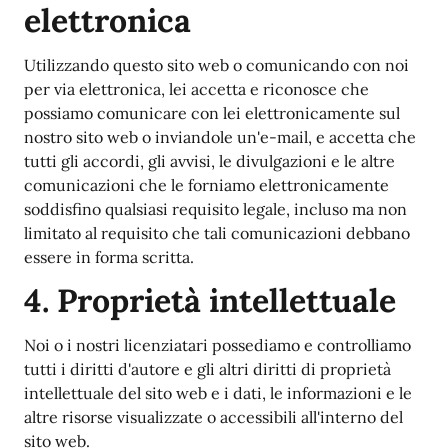
elettronica
Utilizzando questo sito web o comunicando con noi
per via elettronica, lei accetta e riconosce che
possiamo comunicare con lei elettronicamente sul
nostro sito web o inviandole un'e-mail, e accetta che
tutti gli accordi, gli avvisi, le divulgazioni e le altre
comunicazioni che le forniamo elettronicamente
soddisfino qualsiasi requisito legale, incluso ma non
limitato al requisito che tali comunicazioni debbano
essere in forma scritta.
4. Proprietà intellettuale
Noi o i nostri licenziatari possediamo e controlliamo
tutti i diritti d'autore e gli altri diritti di proprietà
intellettuale del sito web e i dati, le informazioni e le
altre risorse visualizzate o accessibili all'interno del
sito web.