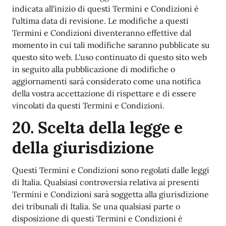
indicata all'inizio di questi Termini e Condizioni è
l'ultima data di revisione. Le modifiche a questi
Termini e Condizioni diventeranno effettive dal
momento in cui tali modifiche saranno pubblicate su
questo sito web. L'uso continuato di questo sito web
in seguito alla pubblicazione di modifiche o
aggiornamenti sarà considerato come una notifica
della vostra accettazione di rispettare e di essere
vincolati da questi Termini e Condizioni.
20. Scelta della legge e
della giurisdizione
Questi Termini e Condizioni sono regolati dalle leggi
di Italia. Qualsiasi controversia relativa ai presenti
Termini e Condizioni sarà soggetta alla giurisdizione
dei tribunali di Italia. Se una qualsiasi parte o
disposizione di questi Termini e Condizioni è