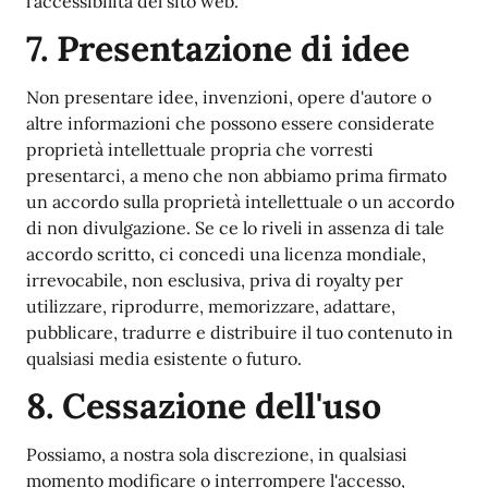
l'accessibilità del sito web.
7. Presentazione di idee
Non presentare idee, invenzioni, opere d'autore o
altre informazioni che possono essere considerate
proprietà intellettuale propria che vorresti
presentarci, a meno che non abbiamo prima firmato
un accordo sulla proprietà intellettuale o un accordo
di non divulgazione. Se ce lo riveli in assenza di tale
accordo scritto, ci concedi una licenza mondiale,
irrevocabile, non esclusiva, priva di royalty per
utilizzare, riprodurre, memorizzare, adattare,
pubblicare, tradurre e distribuire il tuo contenuto in
qualsiasi media esistente o futuro.
8. Cessazione dell'uso
Possiamo, a nostra sola discrezione, in qualsiasi
momento modificare o interrompere l'accesso,