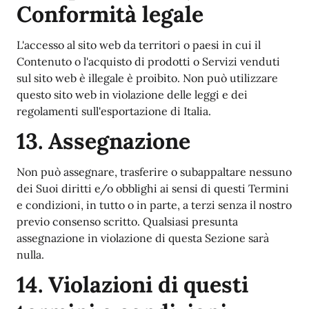
Conformità legale
L'accesso al sito web da territori o paesi in cui il
Contenuto o l'acquisto di prodotti o Servizi venduti
sul sito web è illegale è proibito. Non può utilizzare
questo sito web in violazione delle leggi e dei
regolamenti sull'esportazione di Italia.
13. Assegnazione
Non può assegnare, trasferire o subappaltare nessuno
dei Suoi diritti e/o obblighi ai sensi di questi Termini
e condizioni, in tutto o in parte, a terzi senza il nostro
previo consenso scritto. Qualsiasi presunta
assegnazione in violazione di questa Sezione sarà
nulla.
14. Violazioni di questi