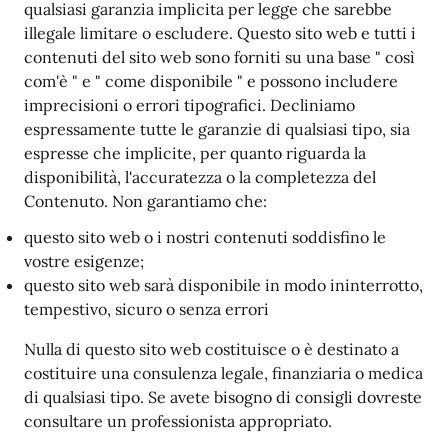
qualsiasi garanzia implicita per legge che sarebbe
illegale limitare o escludere. Questo sito web e tutti i
contenuti del sito web sono forniti su una base " così
com'è " e " come disponibile " e possono includere
imprecisioni o errori tipografici. Decliniamo
espressamente tutte le garanzie di qualsiasi tipo, sia
espresse che implicite, per quanto riguarda la
disponibilità, l'accuratezza o la completezza del
Contenuto. Non garantiamo che:
questo sito web o i nostri contenuti soddisfino le
vostre esigenze;
questo sito web sarà disponibile in modo ininterrotto,
tempestivo, sicuro o senza errori
Nulla di questo sito web costituisce o è destinato a
costituire una consulenza legale, finanziaria o medica
di qualsiasi tipo. Se avete bisogno di consigli dovreste
consultare un professionista appropriato.