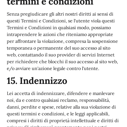
termini e condizioni
Senza pregiudicare gli altri nostri diritti ai sensi di
questi Termini e Condizioni, se l'utente viola questi
Termini e Condizioni in qualsiasi modo, possiamo
intraprendere le azioni che riteniamo appropriate
per affrontare la violazione, compresa la sospensione
temporanea o permanente del suo accesso al sito
web, contattando il suo provider di servizi Internet
per richiedere che blocchi il suo accesso al sito web,
e/o avviare un'azione legale contro l'utente.
15. Indennizzo
Lei accetta di indennizzare, difendere e manlevare
noi, da e contro qualsiasi reclamo, responsabilità,
danni, perdite e spese, relative alla sua violazione di
questi termini e condizioni, e le leggi applicabili,
compresi i diritti di proprietà intellettuale e diritti di