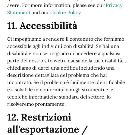
avere. For more information, please see our
Privacy
Statement
and our
Cookie Policy
.
11. Accessibilità
Ci impegniamo a rendere il contenuto che forniamo
accessibile agli individui con disabilità. Se hai una
disabilità e non sei in grado di accedere a qualsiasi
parte del nostro sito web a causa della tua disabilità, ti
chiediamo di darci una notifica includendo una
descrizione dettagliata del problema che hai
incontrato. Se il problema è facilmente identificabile
e risolvibile in conformità con gli strumenti e le
tecniche informatiche standard del settore, lo
risolveremo prontamente.
12. Restrizioni
all'esportazione /