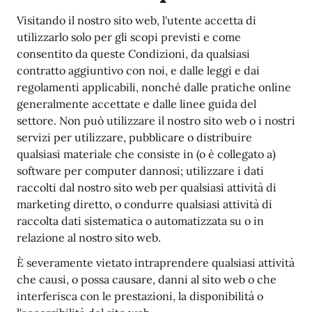
Visitando il nostro sito web, l'utente accetta di
utilizzarlo solo per gli scopi previsti e come
consentito da queste Condizioni, da qualsiasi
contratto aggiuntivo con noi, e dalle leggi e dai
regolamenti applicabili, nonché dalle pratiche online
generalmente accettate e dalle linee guida del
settore. Non può utilizzare il nostro sito web o i nostri
servizi per utilizzare, pubblicare o distribuire
qualsiasi materiale che consiste in (o è collegato a)
software per computer dannosi; utilizzare i dati
raccolti dal nostro sito web per qualsiasi attività di
marketing diretto, o condurre qualsiasi attività di
raccolta dati sistematica o automatizzata su o in
relazione al nostro sito web.
È severamente vietato intraprendere qualsiasi attività
che causi, o possa causare, danni al sito web o che
interferisca con le prestazioni, la disponibilità o