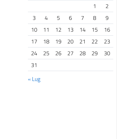
1
2
3
4
5
6
7
8
9
10
11
12
13
14
15
16
17
18
19
20
21
22
23
24
25
26
27
28
29
30
31
« Lug