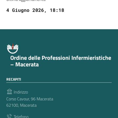
4 Giugno 2026, 18:18
Ordine delle Professioni Infermieristiche
– Macerata
RECAPITI
Indirizzo
Corso Cavour, 96 Macerata
62100, Macerata
Telefono