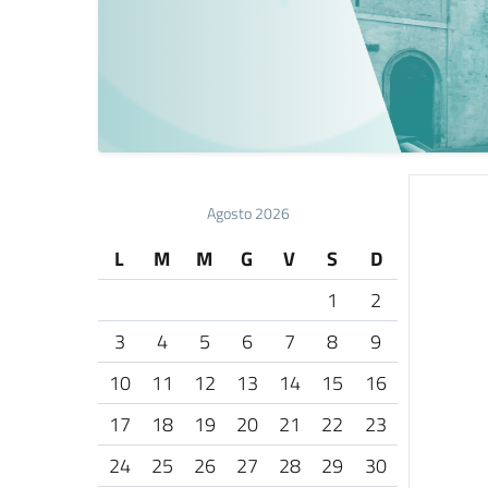
Agosto 2026
L
M
M
G
V
S
D
1
2
3
4
5
6
7
8
9
10
11
12
13
14
15
16
17
18
19
20
21
22
23
24
25
26
27
28
29
30