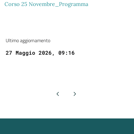
Corso 25 Novembre_Programma
Ultimo aggiornamento
27 Maggio 2026, 09:16
Pagina precedente
Pagina successiva