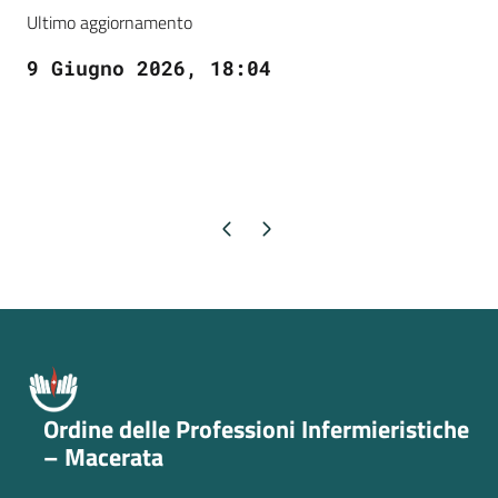
Ultimo aggiornamento
9 Giugno 2026, 18:04
Pagina precedente
Pagina successiva
Ordine delle Professioni Infermieristiche
– Macerata