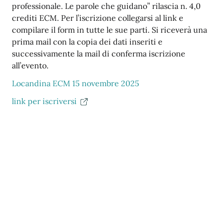
professionale. Le parole che guidano” rilascia n. 4,0
crediti ECM. Per l’iscrizione collegarsi al link e
compilare il form in tutte le sue parti. Si riceverà una
prima mail con la copia dei dati inseriti e
successivamente la mail di conferma iscrizione
all’evento.
Locandina ECM 15 novembre 2025
link per iscriversi