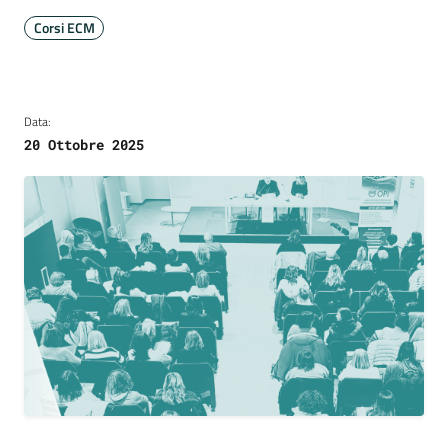
Corsi ECM
Data:
20 Ottobre 2025